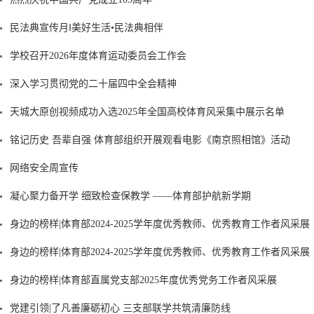
民法典宣传月‖美好生活•民法典相伴
学校召开2026年度体育运动委员会工作会
深入学习贯彻党的二十届四中全会精神
天城大原创视频成功入选2025年全国高校体育风采集中展示名单
铭记历史 吾辈自强 体育部组织开展观看电影《南京照相馆》活动
网络安全周宣传
凝心聚力备开学 细致检查保教学 ——体育部护航新学期
身边的榜样|体育部2024-2025学年度优秀教师、优秀教育工作者风采展
身边的榜样|体育部2024-2025学年度优秀教师、优秀教育工作者风采展
身边的榜样|体育部直属党支部2025年度优秀党务工作者风采展
党建引领|了凡善廉砺初心 三支部联学共筑清廉防线