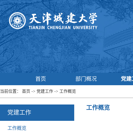
首页
部门概况
党建
当前位置：
首页
->
党建工作
->
工作概览
工作概览
党建工作
工作概览