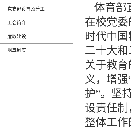
体育部
党支部设置及分工
在校党委
工会简介
时代中国
廉政建设
二十大和
规章制度
关于教育
义，增强
护”。坚
设责任制
整体工作