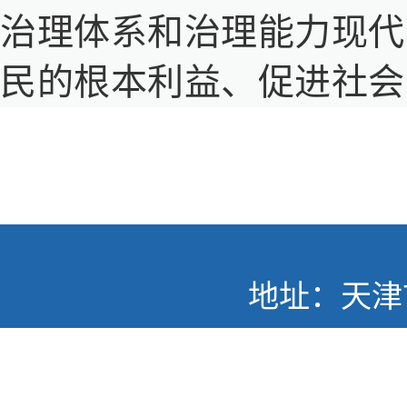
治理体系和治理能力现代
民的根本利益、促进社会
地址：天津