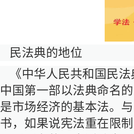
民法典的地位
《中华人民共和国民法
中国第一部以法典命名的
是市场经济的基本法。与
书，如果说宪法重在限制