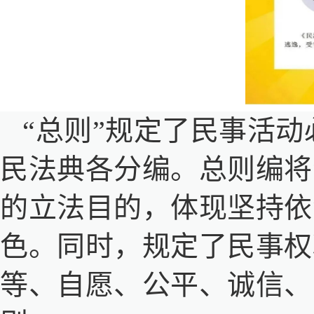
“总则”规定了民事活
民法典各分编。总则编将
的立法目的，体现坚持依
色。同时，规定了民事权
等、自愿、公平、诚信、