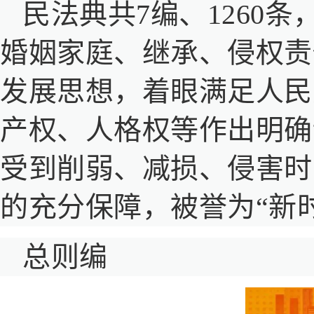
民法典共7编、1260
婚姻家庭、继承、侵权责
发展思想，着眼满足人民
产权、人格权等作出明确
受到削弱、减损、侵害时
的充分保障，被誉为“新
总则编