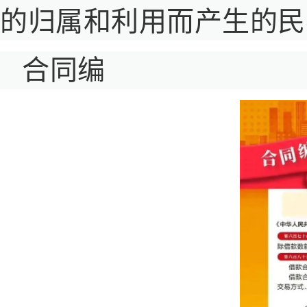
的归属和利用而产生的民
合同编