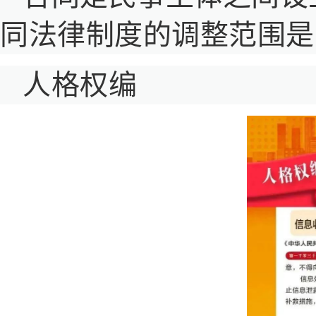
同法律制度的调整范围是
人格权编