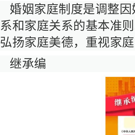
婚姻家庭制度是调整因
系和家庭关系的基本准则
弘扬家庭美德，重视家庭
继承编