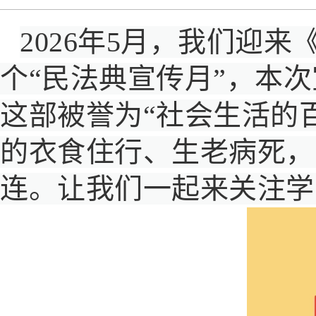
2026年5月，我们迎
个“民法典宣传月”，本次
这部被誉为“社会生活的
的衣食住行、生老病死，
连。让我们一起来关注学