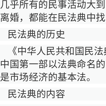
几乎所有的民事活动大到
离婚，都能在民法典中找
民法典的历史
《中华人民共和国民法
中国第一部以法典命名的
是市场经济的基本法。
民法典的内容