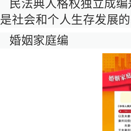
民法典人格权独立成编
是社会和个人生存发展的
婚姻家庭编