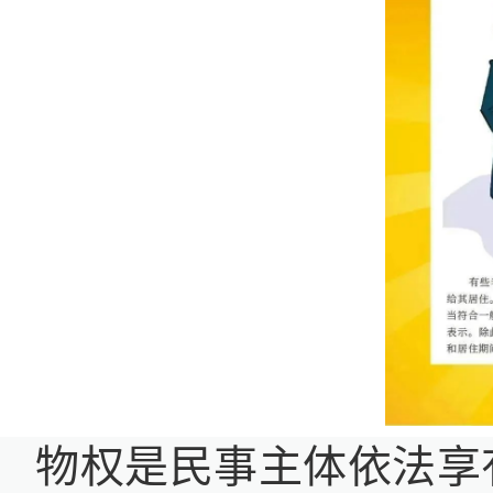
物权是民事主体依法享