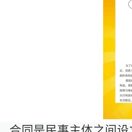
合同是民事主体之间设