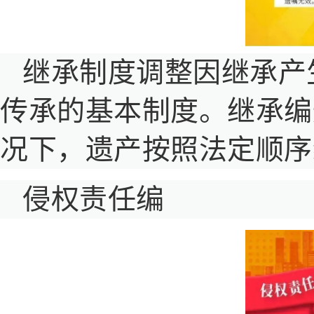
继承制度调整因继承产
传承的基本制度。继承编
况下，遗产按照法定顺序
侵权责任编