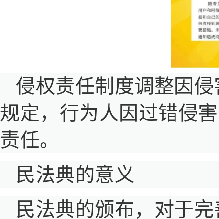
侵权责任制度调整因侵
规定，行为人因过错侵害
责任。
民法典的意义
民法典的颁布，对于完