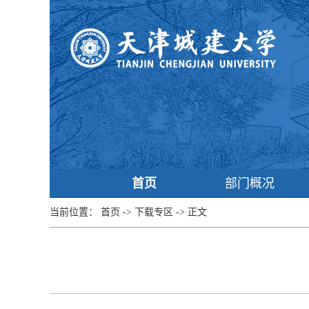
首页
部门概况
当前位置：
首页
->
下载专区
->
正文