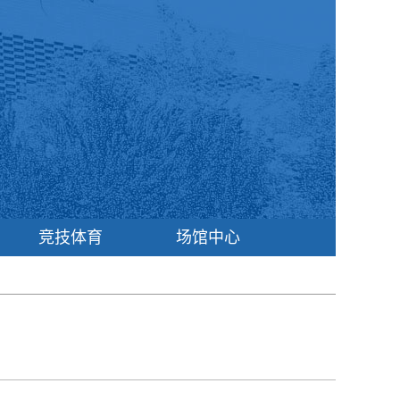
竞技体育
场馆中心