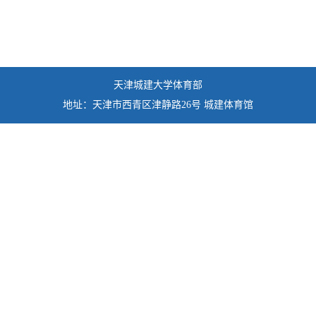
天津城建大学体育部
地址：天津市西青区津静路26号 城建体育馆