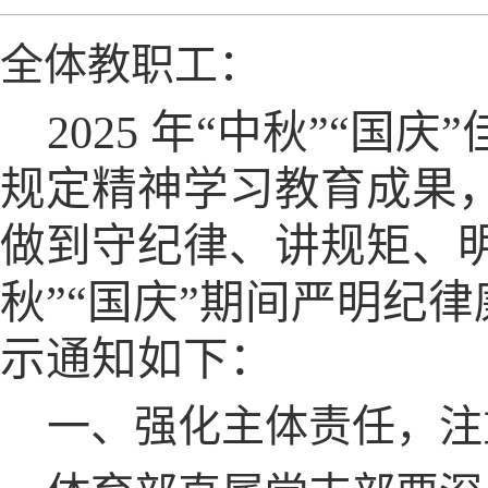
全体教职工：
2025
年“中秋”“国庆
规定精神学习教育成果
做到守纪律、讲规矩、
秋”“国庆”期间严明纪
示通知如下：
一、强化主体责任，注