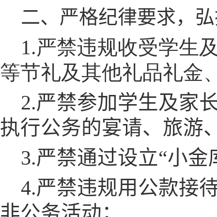
二、严格纪律要求，弘
1.严禁违规收受学生
等节礼及其他礼品礼金
2.严禁参加学生及家
执行公务的宴请、旅游
3.严禁通过设立“小
4.严禁违规用公款接
非公务活动；