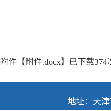
附件【
附件.docx
】已下载
374
地址：天津