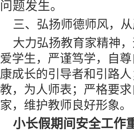
问题发生。
三、弘扬师德师风，从
大力弘扬教育家精神，
爱学生，严谨笃学，自尊
康成长的引导者和引路人
教，为人师表；严格要求
家，维护教师良好形象。
小长假期间安全工作