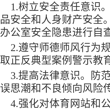
1.树立安全责任意识
品安全和人身财产安全。
办公室安全隐患进行自
2.遵守师德师风行为
取正反典型案例警示教
3.提高法律意识。防
误思潮和不良倾向风险
4.强化对体育网站和