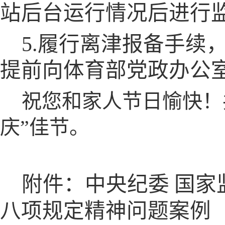
站后台运行情况后进行
5.履行离津报备手续
提前向体育部党政办公
祝您和家人节日愉快！
庆”佳节。
附件：中央纪委
国家
八项规定精神问题案例