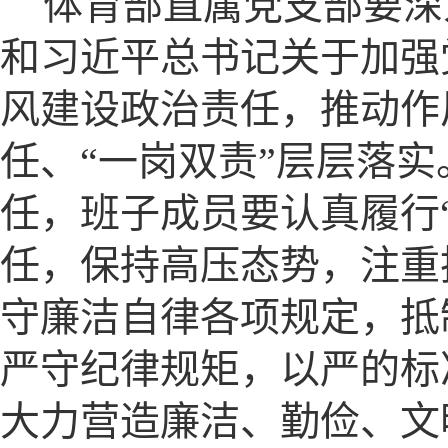
体育部直属党支部要深
和习近平总书记关于加强
风建设政治责任，推动作
任、“一岗双责”层层落实
任，班子成员要认真履行
任，保持高压态势，注重
守廉洁自律各项规定，抵
严守纪律规矩，以严的标
大力营造廉洁、勤俭、文