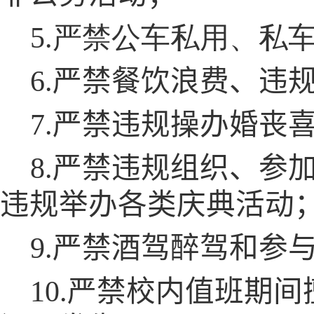
5.严禁公车私用、私
6.严禁餐饮浪费、违
7.严禁违规操办婚丧
8.严禁违规组织、参
违规举办各类庆典活动
9.严禁酒驾醉驾和参
10.严禁校内值班期