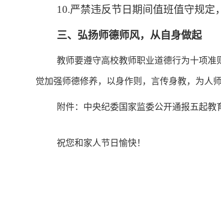
10.严禁违反节日期间值班值守规
三、弘扬师德师风，从自身做起
教师要遵守高校教师职业道德行为十项准
觉加强师德修养，以身作则，言传身教，为人
附件：中央纪委国家监委公开通报五起教
祝您和家人节日愉快！