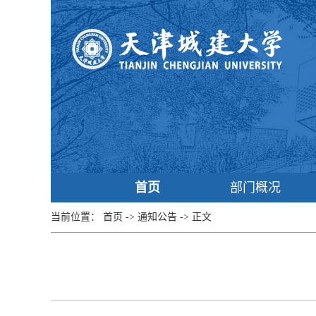
首页
部门概况
当前位置：
首页
->
通知公告
->
正文