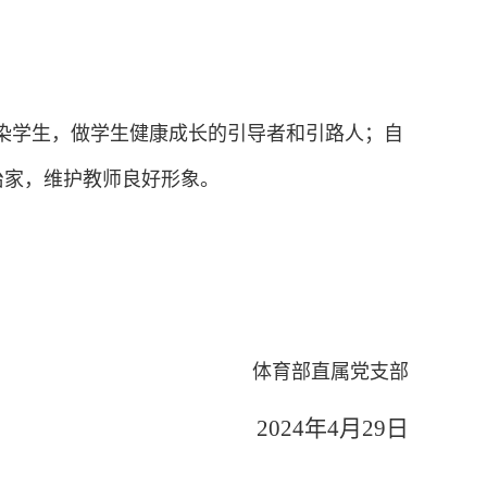
染学生，做学生健康成长的引导者和引路人；自
治家，维护教师良好形象。
体育部直属党支部
2024年4月29日