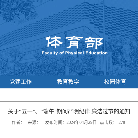
党建工作
教育教学
校园体育
关于“五一”、“端午”期间严明纪律 廉洁过节的通知
作者：
来源：
发布时间：2024年04月29日
点击数：
278