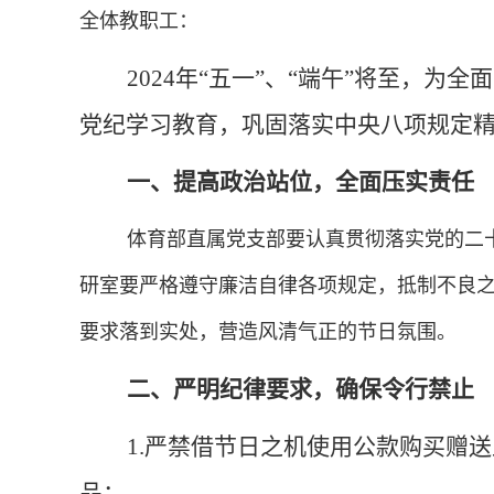
全体教职工：
2024年“五一”、“端午”将至，
党纪学习教育，巩固落实中央八项规定
一、提高政治站位，全面压实责任
体育部直属党支部要认真贯彻落实党的二十
研室要严格遵守廉洁自律各项规定，抵制不良
要求落到实处，营造风清气正的节日氛围。
二、严明纪律要求，确保令行禁止
1.严禁借节日之机使用公款购买赠
品；