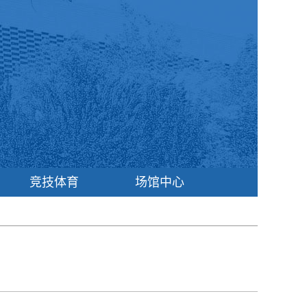
竞技体育
场馆中心