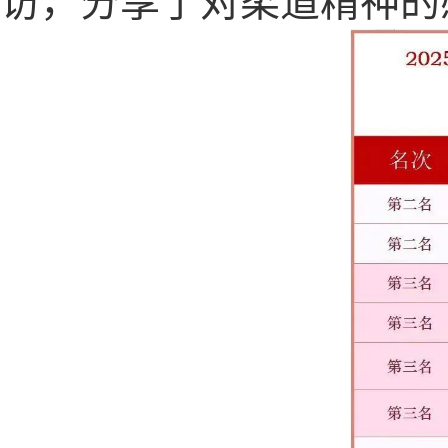
访，分享了对柔道精神的