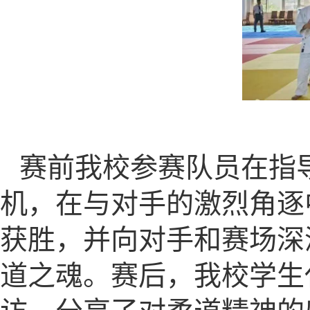
赛前我校参赛队员在指
机，在与对手的激烈角逐
获胜，并向对手和赛场深
道之魂。赛后，我校学生