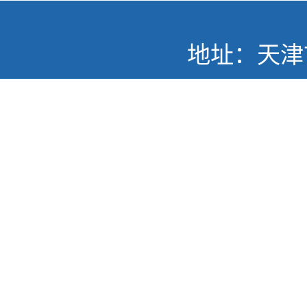
地址：天津