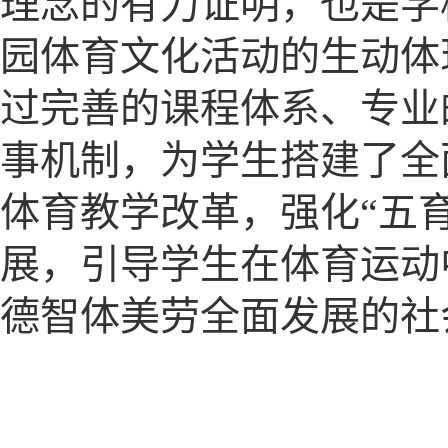
理念的有力证明，也是学
园体育文化活动的生动体
过完善的课程体系、专业
事机制，为学生搭建了全
体育教学改革，强化“五
展，引导学生在体育运动
德智体美劳全面发展的社