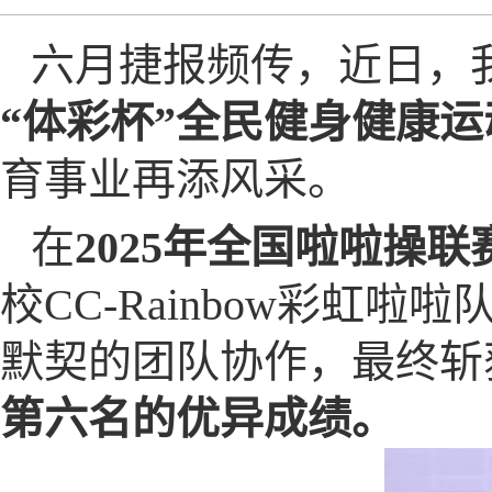
六月捷报频传，近日，
“体彩杯”全民健身健康
育事业再添风采。
在
2025年全国啦啦操
校CC-Rainbow彩虹
默契的团队协作，最终斩
第六名的优异成绩。