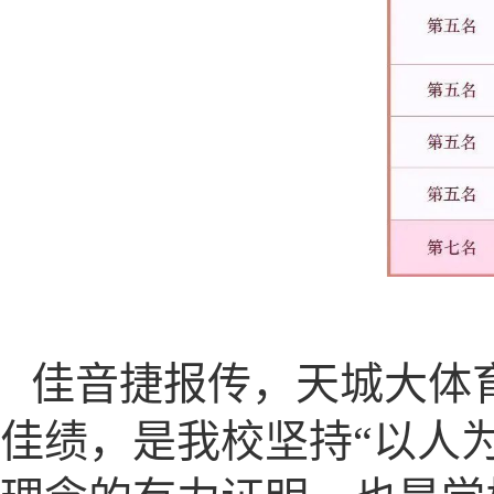
佳音捷报传，天城大体
佳绩，是我校坚持“以人