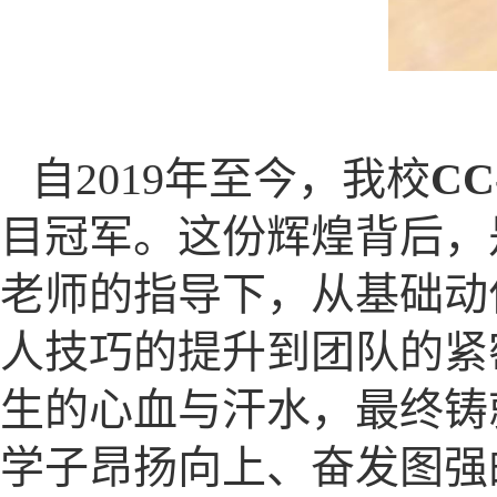
自2019年至今，我校
CC
目冠军。这份辉煌背后，
老师的指导下，从基础动
人技巧的提升到团队的紧
生的心血与汗水，最终铸
学子昂扬向上、奋发图强