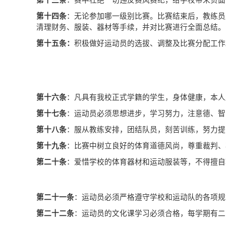
第十三条
：赛中杜绝一切违反赛风赛纪，给学校带来负面
第十四条
：无论参加哪一级别比赛。比赛结束后，教练员
清理财务、服装、器材等手续，并对比赛进行全面总结。
第十五条：
积极做好运动员的选拔、调整及比赛分配工作
第十六条
：凡具有我校正式学籍的学生，身体健康，本人
第十七条
：运动员必须思想进步，学习努力，注意德、智
第十八条
：服从教练安排，团结队员，刻苦训练，努力提
第十九条
：比赛中树立良好的体育道德风尚，尊重裁判、
第二十条
：爱惜学校的体育器材和运动服装等，不得擅自
第二十一条
：运动员必须严格遵守学校和运动队的各项规
第二十二条
：运动员的文化课学习必须合格，每学期有二