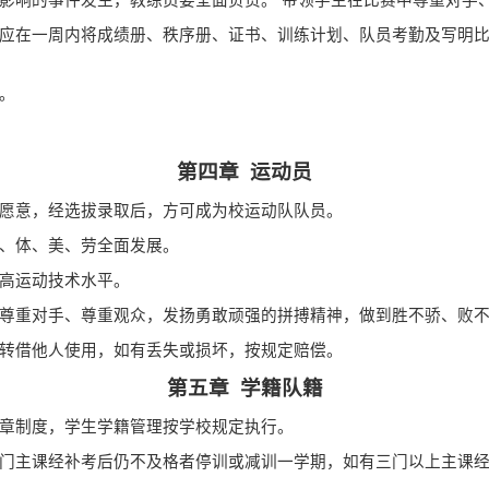
影响的事件发生，教练员要全面负责。 带领学生在比赛中尊重对手
应在一周内将成绩册、秩序册、证书、训练计划、队员考勤及写明
。
第四章 运动员
愿意，经选拔录取后，方可成为校运动队队员。
、体、美、劳全面发展。
高运动技术水平。
尊重对手、尊重观众，发扬勇敢顽强的拼搏精神，做到胜不骄、败
转借他人使用，如有丢失或损坏，按规定赔偿。
第五章 学籍队籍
章制度，学生学籍管理按学校规定执行。
门主课经补考后仍不及格者停训或减训一学期，如有三门以上主课