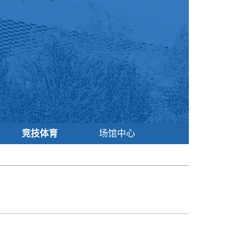
竞技体育
场馆中心