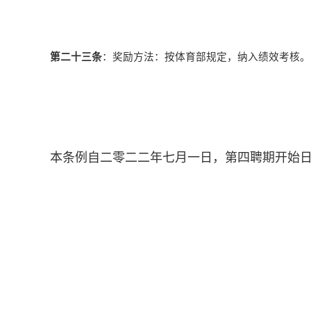
第二十三条
：奖励方法：按体育部规定，纳入绩效考核。
本条例自二零二二年七月一日，第四聘期开始