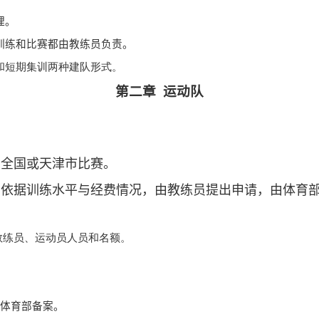
理。
训练和比赛都由教练员负责。
和短期集训两种建队形式。
第二章 运动队
与全国或天津市比赛。
，依据训练水平与经费情况，由教练员提出申请，由体育
练员、运动员人员和名额。
体育部备案。