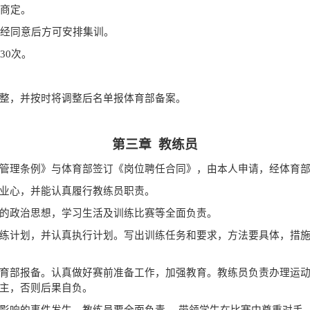
商定。
，经同意后方可安排集训。
30次。
整，并按时将调整后名单报体育部备案。
第三章 教练员
管理条例》与体育部签订《岗位聘任合同》，由本人申请，经体育
业心，并能认真履行教练员职责。
的政治思想，学习生活及训练比赛等全面负责。
练计划，并认真执行计划。写出训练任务和要求，方法要具体，措
育部报备。认真做好赛前准备工作，加强教育。教练员负责办理运
主，否则后果自负。