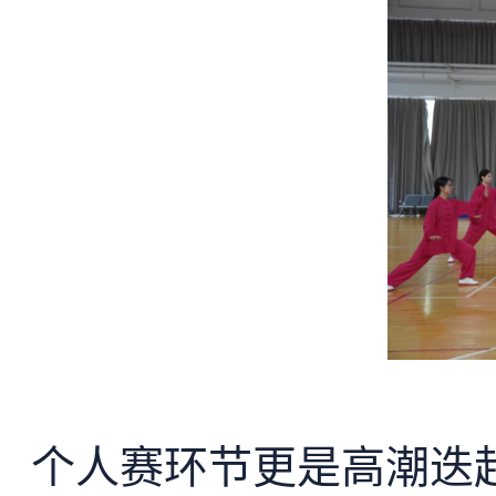
个人赛环节更是高潮迭