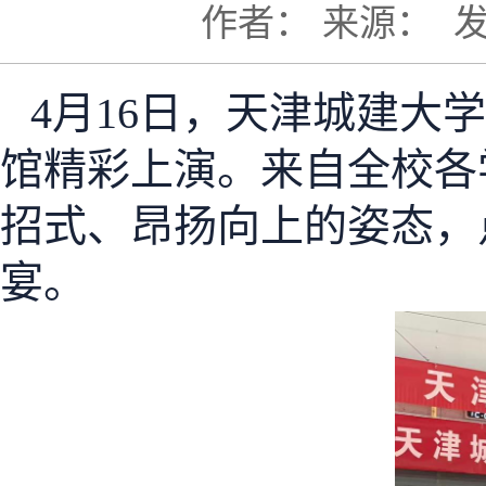
作者：
来源：
发
4月16日，天津城建大
馆精彩上演。来自全校各
招式、昂扬向上的姿态，
宴。