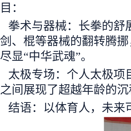
目：
拳术与器械：长拳的舒
剑、棍等器械的翻转腾挪
尽显“中华武魂”。
太极专场：个人太极项
之间展现了超越年龄的沉
结语：以体育人，未来