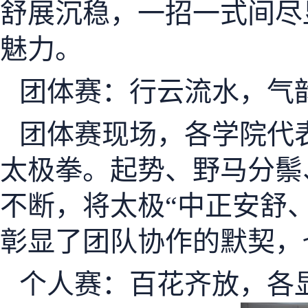
舒展沉稳，一招一式间尽
魅力。
团体赛：行云流水，气
团体赛现场，各学院代
太极拳。起势、野马分鬃
不断，将太极“中正安舒
彰显了团队协作的默契，
个人赛：百花齐放，各