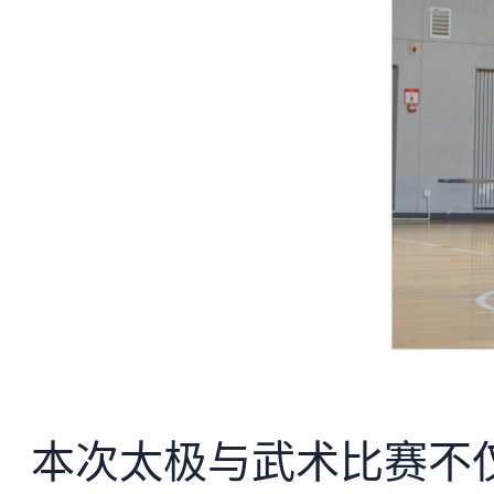
本次太极与武术比赛不