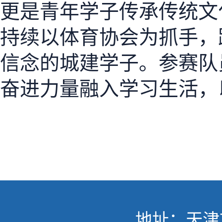
更是青年学子传承传统文
持续以体育协会为抓手，
信念的城建学子。参赛队
奋进力量融入学习生活，
地址：天津