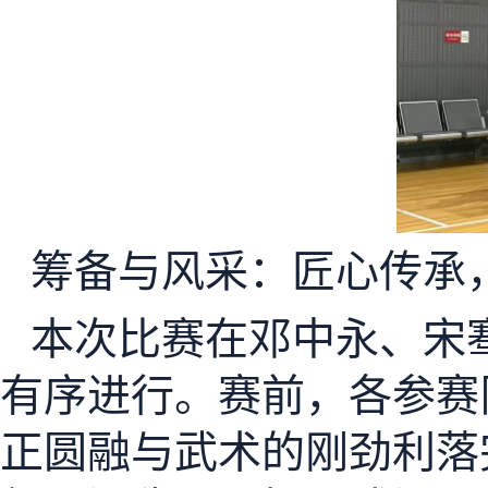
筹备与风采：匠心传承
本次比赛在邓中永、宋
有序进行。赛前，各参赛
正圆融与武术的刚劲利落